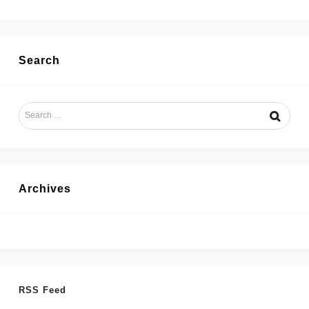
Search
Archives
RSS Feed