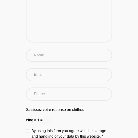
Saisissez votre réponse en chiffres
cinq × 1 =
By using this form you agree with the storage
and handling of your data by this website.
*