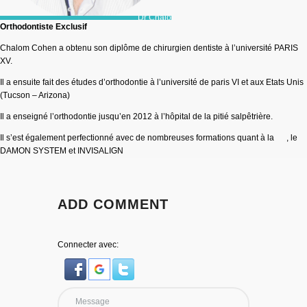
Dr Chalom Cohen
Orthodontiste Exclusif
Chalom Cohen a obtenu son diplôme de chirurgien dentiste à l’université PARIS
XV.
Il a ensuite fait des études d’orthodontie à l’université de paris VI et aux Etats Unis
(Tucson – Arizona)
Il a enseigné l’orthodontie jusqu’en 2012 à l’hôpital de la pitié salpêtrière.
Il s’est également perfectionné avec de nombreuses formations quant à la , le
DAMON SYSTEM et INVISALIGN
ADD COMMENT
Connecter avec: