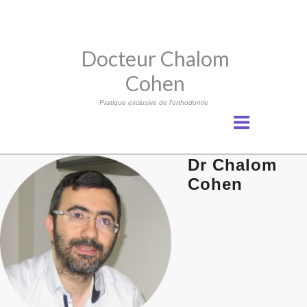
Docteur Chalom
Cohen
Pratique exclusive de l'orthodontie
Dr Chalom
Cohen